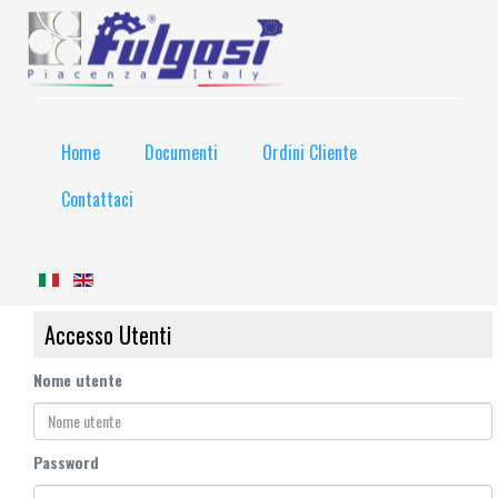
Home
Documenti
Ordini Cliente
Contattaci
Accesso Utenti
Nome utente
Password